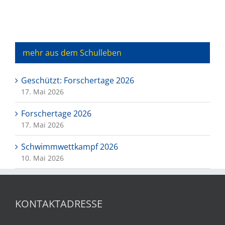
mehr aus dem Schulleben
Geschützt: Forschertage 2026
17. Mai 2026
Forschertage 2026
17. Mai 2026
Schwimmwettkampf 2026
10. Mai 2026
KONTAKTADRESSE