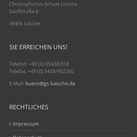
Christophorus-Schule Lüsche
Dorfstraße 6
49456 Lüsche
SIE ERREICHEN UNS!
Telefon: +49 (0) 05438/318
Telefax: +49 (0) 5438/902260
E-Mail:
buero@gs-luesche.de
RECHTLICHES
Impressum