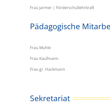
Frau Jarmer | Förderschullehrkraft
Pädagogische Mitarbe
Frau Muhle
Frau Kaufmann
Frau gr. Hackmann
Sekretariat