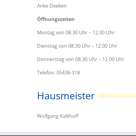
Anke Deeken
Öffnungszeiten
Montag von 08.30 Uhr – 12.00 Uhr
Dienstag von 08.30 Uhr – 12.00 Uhr
Donnerstag von 08.30 Uhr – 12.00 Uhr
Telefon: 05438-318
Hausmeister
Wolfgang Kalkhoff