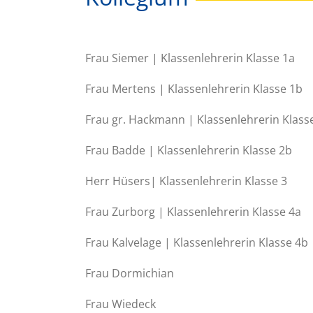
Frau Siemer | Klassenlehrerin Klasse 1a
Frau Mertens | Klassenlehrerin Klasse 1b
Frau gr. Hackmann | Klassenlehrerin Klass
Frau Badde | Klassenlehrerin Klasse 2b
Herr Hüsers| Klassenlehrerin Klasse 3
Frau Zurborg | Klassenlehrerin Klasse 4a
Frau Kalvelage | Klassenlehrerin Klasse 4b
Frau Dormichian
Frau Wiedeck