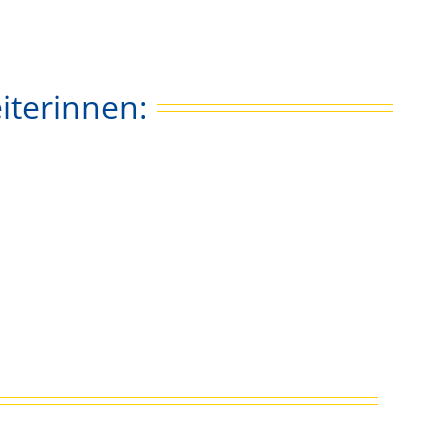
iterinnen: