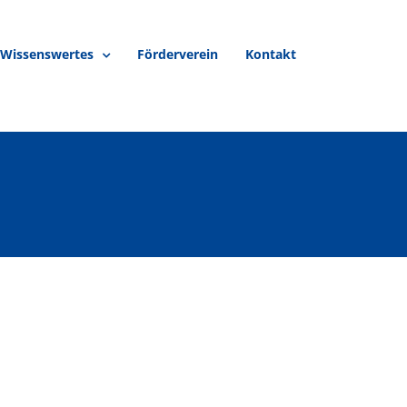
Wissenswertes
Förderverein
Kontakt