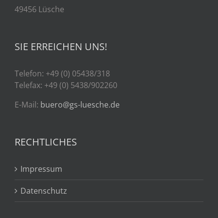
49456 Lüsche
SIE ERREICHEN UNS!
Telefon: +49 (0) 05438/318
Telefax: +49 (0) 5438/902260
E-Mail:
buero@gs-luesche.de
RECHTLICHES
Impressum
Datenschutz