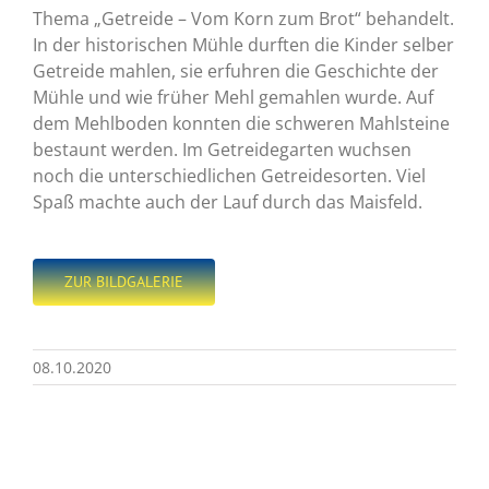
Thema „Getreide – Vom Korn zum Brot“ behandelt.
In der historischen Mühle durften die Kinder selber
Getreide mahlen, sie erfuhren die Geschichte der
Mühle und wie früher Mehl gemahlen wurde. Auf
dem Mehlboden konnten die schweren Mahlsteine
bestaunt werden. Im Getreidegarten wuchsen
noch die unterschiedlichen Getreidesorten. Viel
Spaß machte auch der Lauf durch das Maisfeld.
ZUR BILDGALERIE
08.10.2020