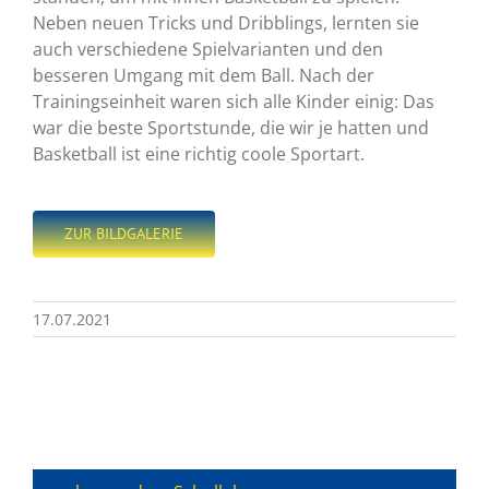
Neben neuen Tricks und Dribblings, lernten sie
auch verschiedene Spielvarianten und den
besseren Umgang mit dem Ball. Nach der
Trainingseinheit waren sich alle Kinder einig: Das
war die beste Sportstunde, die wir je hatten und
Basketball ist eine richtig coole Sportart.
ZUR BILDGALERIE
17.07.2021