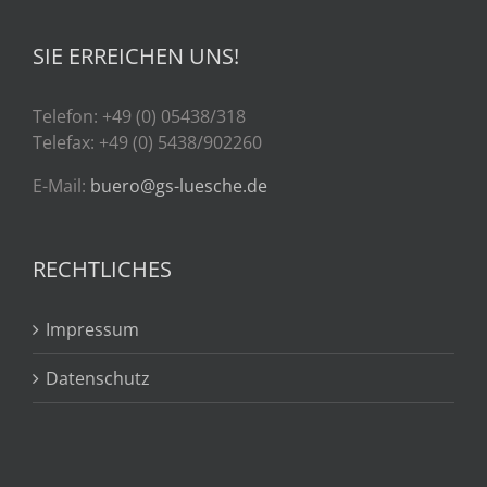
SIE ERREICHEN UNS!
Telefon: +49 (0) 05438/318
Telefax: +49 (0) 5438/902260
E-Mail:
buero@gs-luesche.de
RECHTLICHES
Impressum
Datenschutz