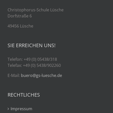
Christophorus-Schule Lüsche
Dorfstraße 6
49456 Lüsche
SIE ERREICHEN UNS!
Telefon: +49 (0) 05438/318
Telefax: +49 (0) 5438/902260
E-Mail:
buero@gs-luesche.de
RECHTLICHES
Impressum