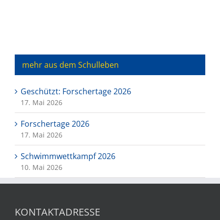
mehr aus dem Schulleben
Geschützt: Forschertage 2026
17. Mai 2026
Forschertage 2026
17. Mai 2026
Schwimmwettkampf 2026
10. Mai 2026
KONTAKTADRESSE