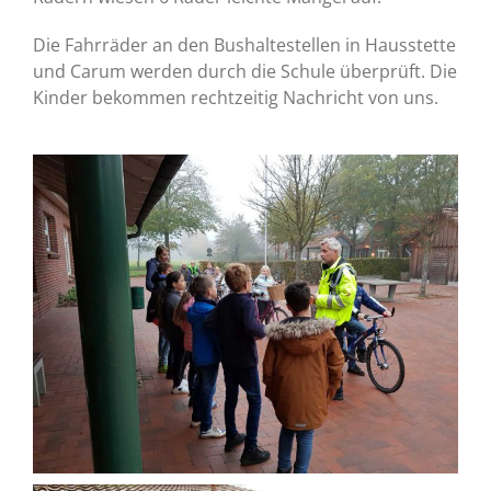
Die Fahrräder an den Bushaltestellen in Hausstette
und Carum werden durch die Schule überprüft. Die
Kinder bekommen rechtzeitig Nachricht von uns.