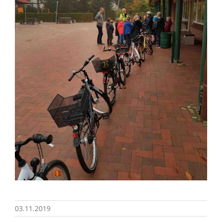
03.11.2019