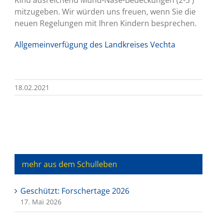
Kind ausreichend Mund-Nase-Bedeckungen (2-3 )
mitzugeben. Wir würden uns freuen, wenn Sie die
neuen Regelungen mit Ihren Kindern besprechen.
Allgemeinverfügung des Landkreises Vechta
18.02.2021
mehr aus dem Schulleben
Geschützt: Forschertage 2026
17. Mai 2026