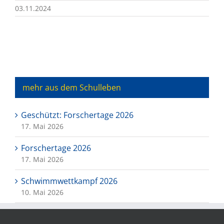
03.11.2024
mehr aus dem Schulleben
Geschützt: Forschertage 2026
17. Mai 2026
Forschertage 2026
17. Mai 2026
Schwimmwettkampf 2026
10. Mai 2026