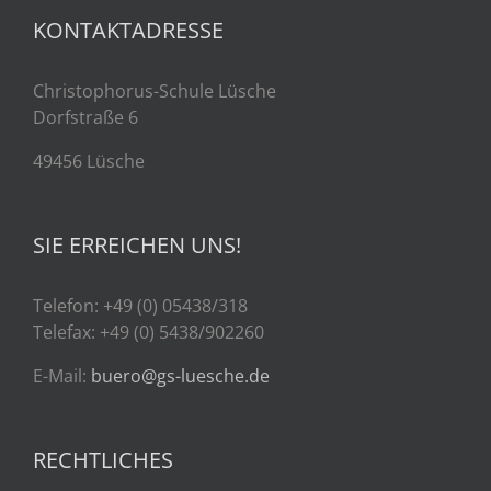
KONTAKTADRESSE
Christophorus-Schule Lüsche
Dorfstraße 6
49456 Lüsche
SIE ERREICHEN UNS!
Telefon: +49 (0) 05438/318
Telefax: +49 (0) 5438/902260
E-Mail:
buero@gs-luesche.de
RECHTLICHES