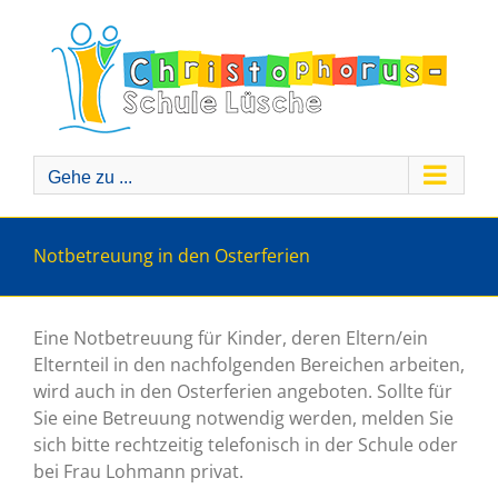
Zum
Inhalt
springen
Gehe zu ...
Notbetreuung in den Osterferien
Eine Notbetreuung für Kinder, deren Eltern/ein
Elternteil in den nachfolgenden Bereichen arbeiten,
wird auch in den Osterferien angeboten. Sollte für
Sie eine Betreuung notwendig werden, melden Sie
sich bitte rechtzeitig telefonisch in der Schule oder
bei Frau Lohmann privat.