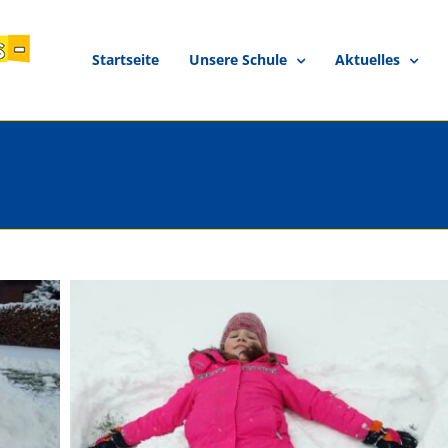
Startseite
Unsere Schule
Aktuelles
Starts