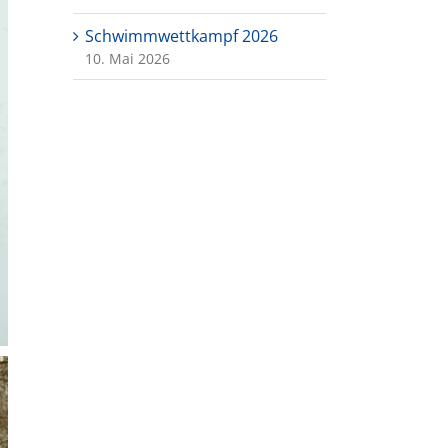
Schwimmwettkampf 2026
10. Mai 2026