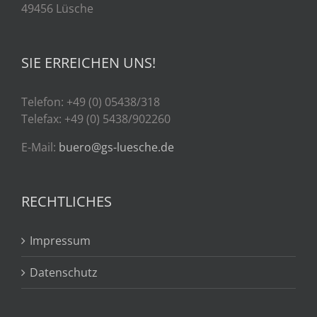
49456 Lüsche
SIE ERREICHEN UNS!
Telefon: +49 (0) 05438/318
Telefax: +49 (0) 5438/902260
E-Mail:
buero@gs-luesche.de
RECHTLICHES
Impressum
Datenschutz