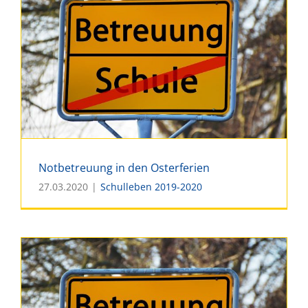
Notbetreuung in den Osterferien
27.03.2020
|
Schulleben 2019-2020
Notbetreuung in den
Osterferien