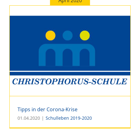
April 2020
Tipps in der Corona-Krise
01.04.2020
|
Schulleben 2019-2020