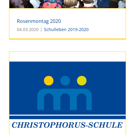
Rosenmontag 2020
04.03.2020
|
Schulleben 2019-2020
Rosenmontag 2020