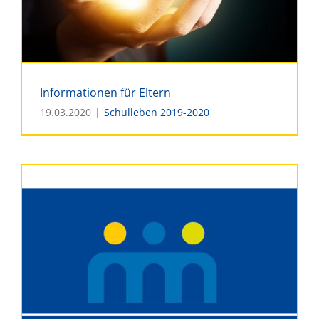
Informationen für Eltern
19.03.2020
|
Schulleben 2019-2020
Informationen für Eltern