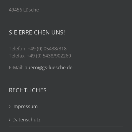
49456 Lüsche
SIE ERREICHEN UNS!
Telefon: +49 (0) 05438/318
Telefax: +49 (0) 5438/902260
E-Mail:
buero@gs-luesche.de
RECHTLICHES
Impressum
Datenschutz