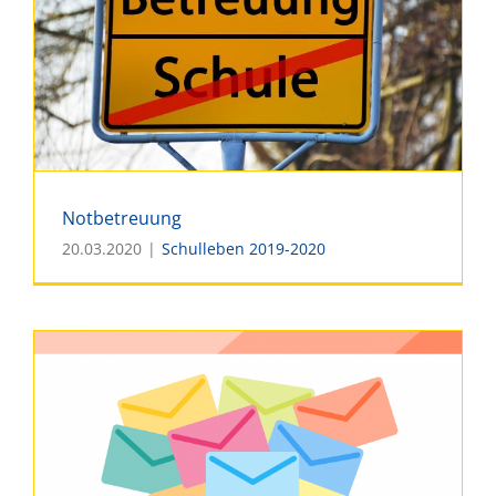
Notbetreuung
20.03.2020
|
Schulleben 2019-2020
Notbetreuung