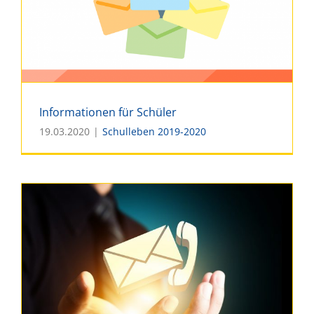
Informationen für Schüler
19.03.2020
|
Schulleben 2019-2020
Informationen für Schüler